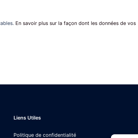
rables.
En savoir plus sur la façon dont les données de vos
Liens Utiles
Politique de confidentialité