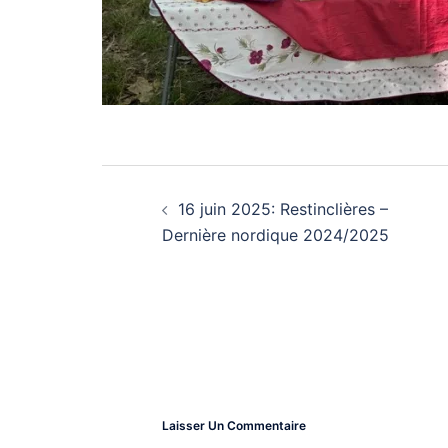
Navigation
16 juin 2025: Restinclières –
D’article
Dernière nordique 2024/2025
Laisser Un Commentaire