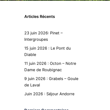
Articles Récents
23 juin 2026: Pinet –
Intergroupes
15 juin 2026 : Le Pont du
Diable
11 juin 2026 : Octon – Notre
Dame de Roubignac
9 juin 2026 : Grabels – Goule
de Laval
Juin 2026 : Séjour Andorre