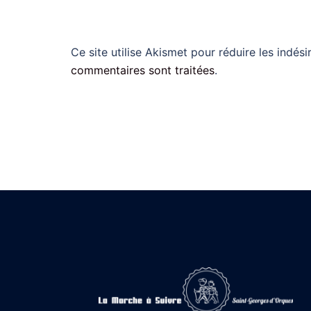
Ce site utilise Akismet pour réduire les indési
commentaires sont traitées
.