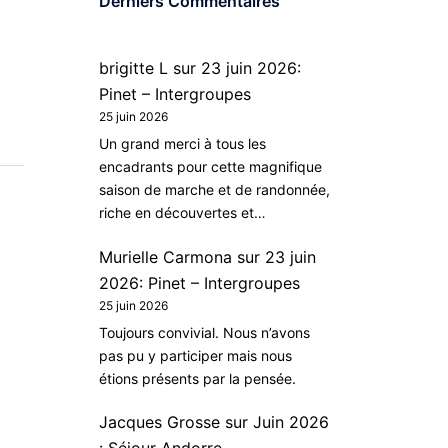
Derniers Commentaires
brigitte L
sur
23 juin 2026:
Pinet – Intergroupes
25 juin 2026
Un grand merci à tous les
encadrants pour cette magnifique
saison de marche et de randonnée,
riche en découvertes et…
Murielle Carmona
sur
23 juin
2026: Pinet – Intergroupes
25 juin 2026
Toujours convivial. Nous n’avons
pas pu y participer mais nous
étions présents par la pensée.
Jacques Grosse
sur
Juin 2026