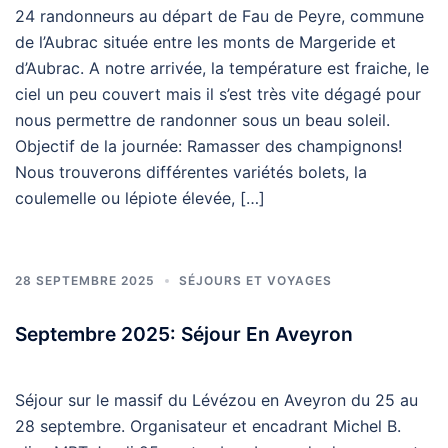
24 randonneurs au départ de Fau de Peyre, commune
de l’Aubrac située entre les monts de Margeride et
d’Aubrac. A notre arrivée, la température est fraiche, le
ciel un peu couvert mais il s’est très vite dégagé pour
nous permettre de randonner sous un beau soleil.
Objectif de la journée: Ramasser des champignons!
Nous trouverons différentes variétés bolets, la
coulemelle ou lépiote élevée, […]
28 SEPTEMBRE 2025
SÉJOURS ET VOYAGES
Septembre 2025: Séjour En Aveyron
Séjour sur le massif du Lévézou en Aveyron du 25 au
28 septembre. Organisateur et encadrant Michel B.