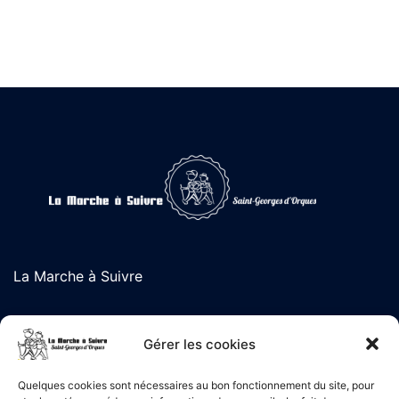
La Marche à Suivre
L'association de randonnée de Saint-Georges d'Orques
Gérer les cookies
Quelques cookies sont nécessaires au bon fonctionnement du site, pour