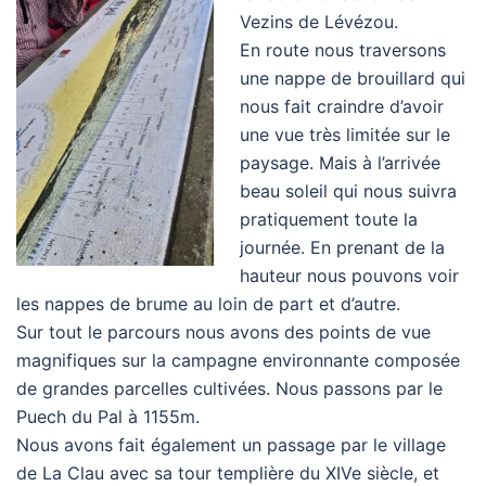
Vezins de Lévézou.
En route nous traversons
une nappe de brouillard qui
nous fait craindre d’avoir
une vue très limitée sur le
paysage. Mais à l’arrivée
beau soleil qui nous suivra
pratiquement toute la
journée. En prenant de la
hauteur nous pouvons voir
les nappes de brume au loin de part et d’autre.
Sur tout le parcours nous avons des points de vue
magnifiques sur la campagne environnante composée
de grandes parcelles cultivées. Nous passons par le
Puech du Pal à 1155m.
Nous avons fait également un passage par le village
de La Clau avec sa tour templière du XIVe siècle, et