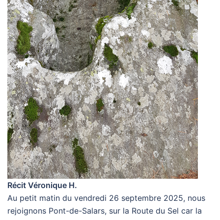
Récit Véronique H.
Au petit matin du vendredi 26 septembre 2025, nous
rejoignons Pont-de-Salars, sur la Route du Sel car la