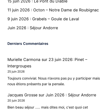
15 juin 2026 : Le Pont du Diable
11 juin 2026 : Octon – Notre Dame de Roubignac
9 juin 2026 : Grabels – Goule de Laval
Juin 2026 : Séjour Andorre
Derniers Commentaires
Murielle Carmona
sur
23 juin 2026: Pinet –
Intergroupes
25 juin 2026
Toujours convivial. Nous n’avons pas pu y participer mais
nous étions présents par la pensée.
Jacques Grosse
sur
Juin 2026 : Séjour Andorre
20 juin 2026
Bien beau séjour ..... mais dites moi, c'est quoi cet