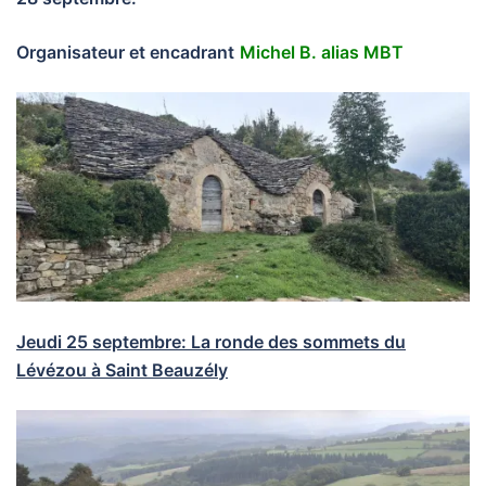
Organisateur et encadrant
Michel B. alias MBT
Jeudi 25 septembre: La ronde des sommets du
Lévézou à Saint Beauzély