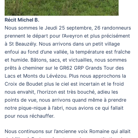
Récit Michel B.
Nous sommes le Jeudi 25 septembre, 26 randonneurs
prennent le départ pour l’Aveyron et plus précisément
à St Beauzély. Nous arrivons dans un petit village
enfoui au fond d’une vallée, la température est fraîche
et humide. Bâtons, sacs, et victuailles, nous sommes
prêts à cheminer sur le GR62 GRP Grands Tour des
Lacs et Monts du Lévézou. Plus nous approchons la
Croix de Boudet plus le ciel est incertain et le froid
nous envahit, l’horizon est très bouché, adieu les
points de vue, nous arrivons quand même à prendre
notre pique-nique à l’abri, nous avions ce qui fallait
pour nous réchauffer.
Nous continuons sur l’ancienne voix Romaine qui allait