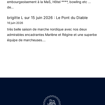
embourgeoisement à la MaS, Hôtel ****, bowling etc ...
de…
brigitte L
sur
15 juin 2026 : Le Pont du Diable
16 juin 2026
très belle saison de marche nordique avec nos deux
admirables encadrantes Marlène et Régine et une superbe
équipe de marcheuses.…