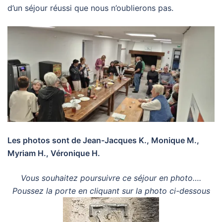
d’un séjour réussi que nous n’oublierons pas.
Les photos sont de Jean-Jacques K., Monique M.,
Myriam H., Véronique H.
Vous souhaitez poursuivre ce séjour en photo….
Poussez la porte en cliquant sur la photo ci-dessous