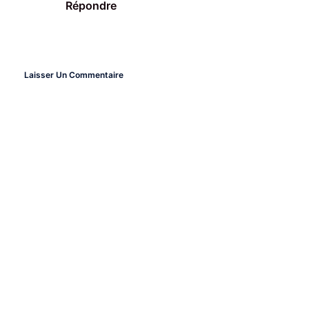
Répondre
Laisser Un Commentaire