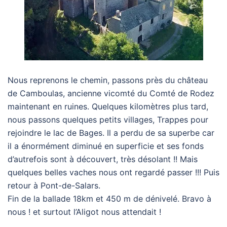
Nous reprenons le chemin, passons près du château
de Camboulas, ancienne vicomté du Comté de Rodez
maintenant en ruines. Quelques kilomètres plus tard,
nous passons quelques petits villages, Trappes pour
rejoindre le lac de Bages. Il a perdu de sa superbe car
il a énormément diminué en superficie et ses fonds
d’autrefois sont à découvert, très désolant !! Mais
quelques belles vaches nous ont regardé passer !!! Puis
retour à Pont-de-Salars.
Fin de la ballade 18km et 450 m de dénivelé. Bravo à
nous ! et surtout l’Aligot nous attendait !