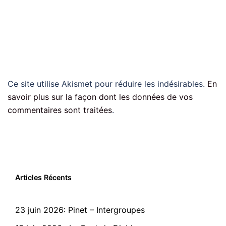
Ce site utilise Akismet pour réduire les indésirables.
En
savoir plus sur la façon dont les données de vos
commentaires sont traitées
.
Articles Récents
23 juin 2026: Pinet – Intergroupes