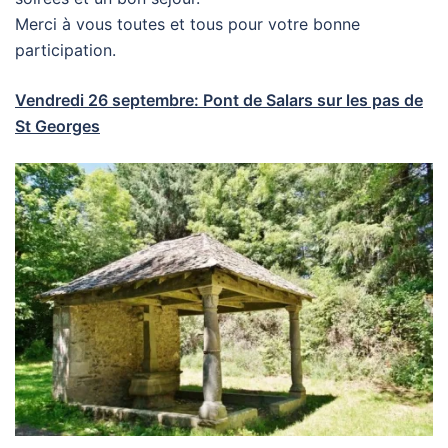
Merci à vous toutes et tous pour votre bonne
participation.
Vendredi 26 septembre: Pont de Salars sur les pas de
St Georges