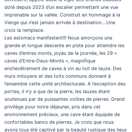
doté depuis 2023 d’un escalier permettant une vue
imprenable sur la vallée. Construit en hommage à la
Vierge qui n’est jamais arrivée à destination….Une
croix la remplace.
Les estomacs manifestent!!! Nous amorçons une
grande et longue descente en piste pour atteindre les
caves d’entres monts, joyau de la journée, les 29 «
caves d’Entre-Deux-Monts », magnifique
enchevêtrement de caves à vin au toit de lauze. Des
murs mitoyens et des toits communs donnent à
l’ensemble cette unité architecturale. A l’exception des
portes, il n’y a que de la pierre, les lauzes étant
soutenues par de puissantes voûtes de pierres. Grand
privilège pour notre déjeuner, pris dans cet
environnement précieux, une cave étant équipée de
confortables bancs de pierres. Je crois que nous
avons tous été captivé par la beauté rustique des lieux