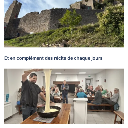
Et en complément des récits de chaque jours