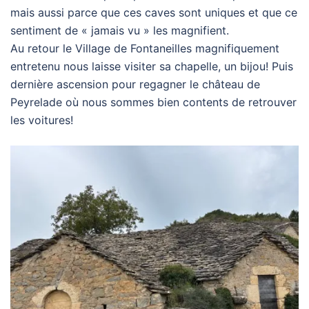
mais aussi parce que ces caves sont uniques et que ce
sentiment de « jamais vu » les magnifient.
Au retour le Village de Fontaneilles magnifiquement
entretenu nous laisse visiter sa chapelle, un bijou! Puis
dernière ascension pour regagner le château de
Peyrelade où nous sommes bien contents de retrouver
les voitures!