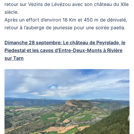
retour sur Vezins de Lévézou avec son château du XIIe
siècle.
Après un effort d’environ 18 Km et 450 m de dénivelé,
retour à l’auberge de jeunesse pour une soirée paella.
Dimanche 28 septembre: Le château de Peyrelade, le
Piedestal et les caves d’Entre-Deux-Monts à Rivière
sur Tarn