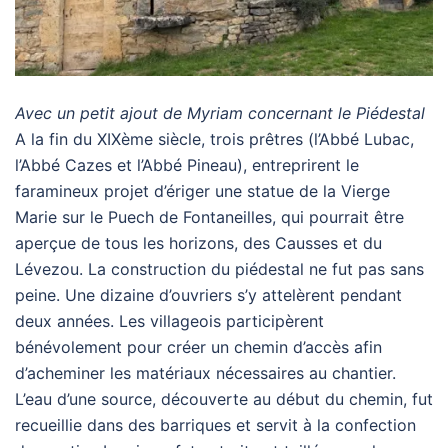
Avec un petit ajout de Myriam concernant le Piédestal
A la fin du XIXème siècle, trois prêtres (l’Abbé Lubac,
l’Abbé Cazes et l’Abbé Pineau), entreprirent le
faramineux projet d’ériger une statue de la Vierge
Marie sur le Puech de Fontaneilles, qui pourrait être
aperçue de tous les horizons, des Causses et du
Lévezou. La construction du piédestal ne fut pas sans
peine. Une dizaine d’ouvriers s’y attelèrent pendant
deux années. Les villageois participèrent
bénévolement pour créer un chemin d’accès afin
d’acheminer les matériaux nécessaires au chantier.
L’eau d’une source, découverte au début du chemin, fut
recueillie dans des barriques et servit à la confection