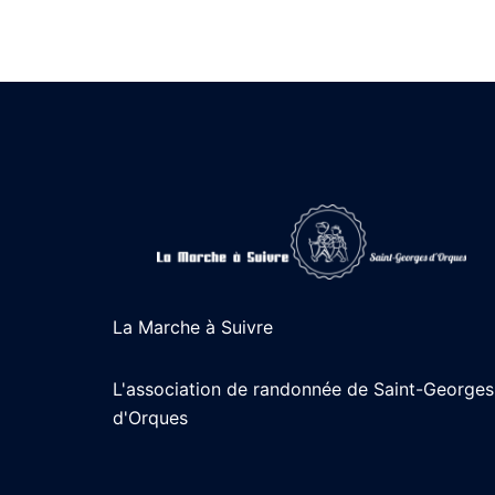
Publications
La Marche à Suivre
L'association de randonnée de Saint-Georges
d'Orques