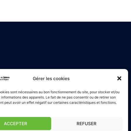
Gérer les cookies
okies sont nécessaires au bon fonctionnement du site, pour stocker et/ou
informations des appareils. Le fait de ne pas consentir ou de retirer son
 peut avoir un effet négatif sur certaines caractéristiques et fonctions.
ACCEPTER
REFUSER