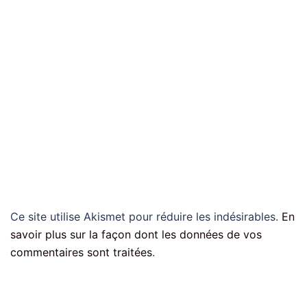
Ce site utilise Akismet pour réduire les indésirables.
En
savoir plus sur la façon dont les données de vos
commentaires sont traitées
.