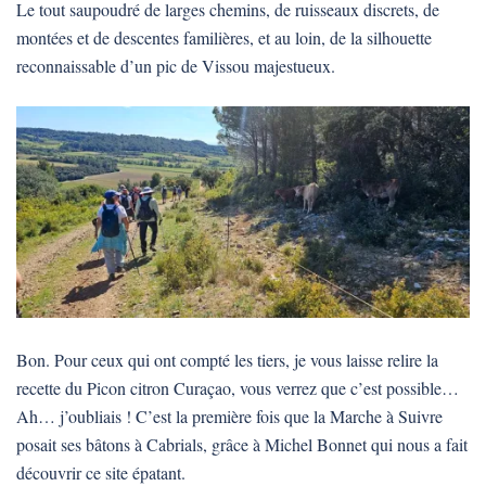
Le tout saupoudré de larges chemins, de ruisseaux discrets, de
montées et de descentes familières, et au loin, de la silhouette
reconnaissable d’un pic de Vissou majestueux.
Bon. Pour ceux qui ont compté les tiers, je vous laisse relire la
recette du Picon citron Curaçao, vous verrez que c’est possible…
Ah… j’oubliais ! C’est la première fois que la Marche à Suivre
posait ses bâtons à Cabrials, grâce à Michel Bonnet qui nous a fait
découvrir ce site épatant.