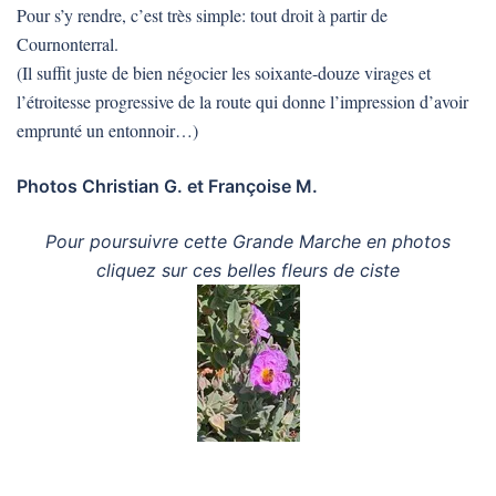
Pour s’y rendre, c’est très simple: tout droit à partir de
Cournonterral.
(Il suffit juste de bien négocier les soixante-douze virages et
l’étroitesse progressive de la route qui donne l’impression d’avoir
emprunté un entonnoir…)
Photos Christian G. et Françoise M.
Pour poursuivre cette Grande Marche en photos
cliquez sur ces belles fleurs de ciste