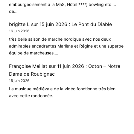
embourgeoisement à la MaS, Hôtel ****, bowling etc ...
de…
brigitte L
sur
15 juin 2026 : Le Pont du Diable
16 juin 2026
très belle saison de marche nordique avec nos deux
admirables encadrantes Marlène et Régine et une superbe
équipe de marcheuses.…
Françoise Meillat
sur
11 juin 2026 : Octon – Notre
Dame de Roubignac
15 juin 2026
La musique médiévale de la vidéo fonctionne très bien
avec cette randonnée.