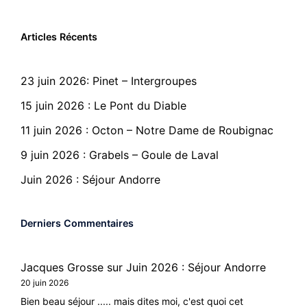
Articles Récents
23 juin 2026: Pinet – Intergroupes
15 juin 2026 : Le Pont du Diable
11 juin 2026 : Octon – Notre Dame de Roubignac
9 juin 2026 : Grabels – Goule de Laval
Juin 2026 : Séjour Andorre
Derniers Commentaires
Jacques Grosse
sur
Juin 2026 : Séjour Andorre
20 juin 2026
Bien beau séjour ..... mais dites moi, c'est quoi cet