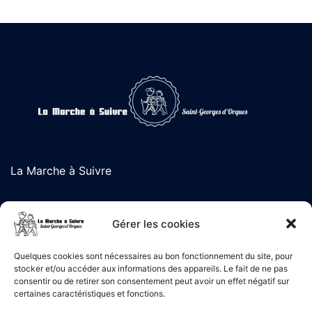
La Marche à Suivre
L'association de randonnée de Saint-Georges d'Orques
Gérer les cookies
Quelques cookies sont nécessaires au bon fonctionnement du site, pour
stocker et/ou accéder aux informations des appareils. Le fait de ne pas
Liens Utiles
consentir ou de retirer son consentement peut avoir un effet négatif sur
certaines caractéristiques et fonctions.