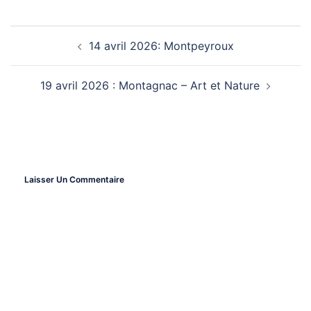
14 avril 2026: Montpeyroux
Navigation
19 avril 2026 : Montagnac – Art et Nature
D’article
Laisser Un Commentaire