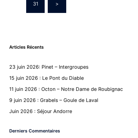
…
31
>
Des
Publications
Articles Récents
23 juin 2026: Pinet – Intergroupes
15 juin 2026 : Le Pont du Diable
11 juin 2026 : Octon – Notre Dame de Roubignac
9 juin 2026 : Grabels – Goule de Laval
Juin 2026 : Séjour Andorre
Derniers Commentaires