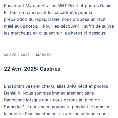
Encadrant Myriam H. alias MHT Récit et photos Daniel
R. Tout en remerciant les encadrants pour la
préparation du repas, Daniel nous propose un récit
mêlé aux photos…. Pour les découvrir il suffit de suivre
les marcheurs en cliquant sur la photos ci-dessous.
22 AVRIL 2025
MARCHE
22 Avril 2025: Castries
Encadrant Jean-Michel G. alias JMG Récit et photos
Daniel R. Nous sommes immédiatement dans
l’ambiance lorsque nous nous garons au pied de
l’aqueduc1. Il nous accompagnera pendant le premier
kilomètre. Plus exactement sa version aérienne nous