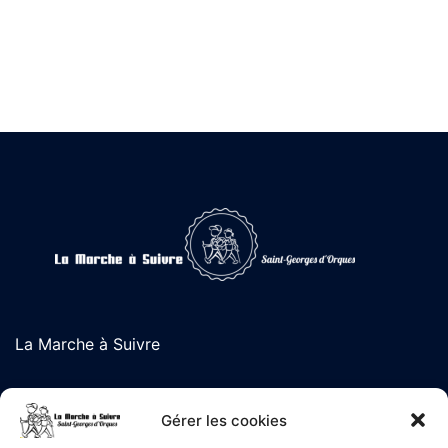
La Marche à Suivre
L'association de randonnée de Saint-Georges d'Orques
Gérer les cookies