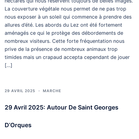
hectares qui nous réservent toujours de belles images.
La couverture végétale nous permet de ne pas trop
nous exposer à un soleil qui commence à prendre des
allures d’été. Les abords du Lez ont été fortement
aménagés ce qui le protège des débordements de
nombreux visiteurs. Cette forte fréquentation nous
prive de la présence de nombreux animaux trop
timides mais un crapaud accepta cependant de jouer
[…]
29 AVRIL 2025
MARCHE
29 Avril 2025: Autour De Saint Georges
D’Orques