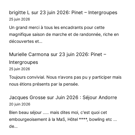
brigitte L
sur
23 juin 2026: Pinet – Intergroupes
25 juin 2026
Un grand merci à tous les encadrants pour cette
magnifique saison de marche et de randonnée, riche en
découvertes et…
Murielle Carmona
sur
23 juin 2026: Pinet –
Intergroupes
25 juin 2026
Toujours convivial. Nous n’avons pas pu y participer mais
nous étions présents par la pensée.
Jacques Grosse
sur
Juin 2026 : Séjour Andorre
20 juin 2026
Bien beau séjour ..... mais dites moi, c'est quoi cet
embourgeoisement à la MaS, Hôtel ****, bowling etc ...
de…