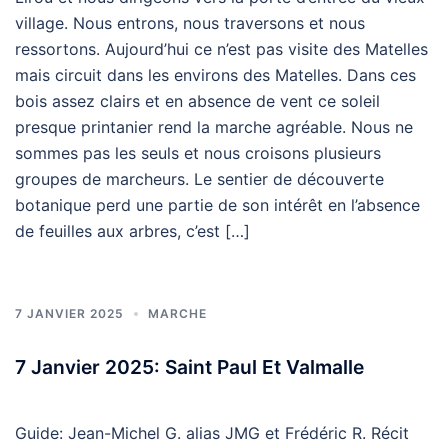
village. Nous entrons, nous traversons et nous
ressortons. Aujourd’hui ce n’est pas visite des Matelles
mais circuit dans les environs des Matelles. Dans ces
bois assez clairs et en absence de vent ce soleil
presque printanier rend la marche agréable. Nous ne
sommes pas les seuls et nous croisons plusieurs
groupes de marcheurs. Le sentier de découverte
botanique perd une partie de son intérêt en l’absence
de feuilles aux arbres, c’est […]
7 JANVIER 2025
MARCHE
7 Janvier 2025: Saint Paul Et Valmalle
Guide: Jean-Michel G. alias JMG et Frédéric R. Récit