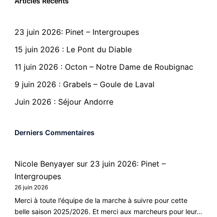
Articles Récents
23 juin 2026: Pinet – Intergroupes
15 juin 2026 : Le Pont du Diable
11 juin 2026 : Octon – Notre Dame de Roubignac
9 juin 2026 : Grabels – Goule de Laval
Juin 2026 : Séjour Andorre
Derniers Commentaires
Nicole Benyayer
sur
23 juin 2026: Pinet –
Intergroupes
26 juin 2026
Merci à toute l'équipe de la marche à suivre pour cette
belle saison 2025/2026. Et merci aux marcheurs pour leur…