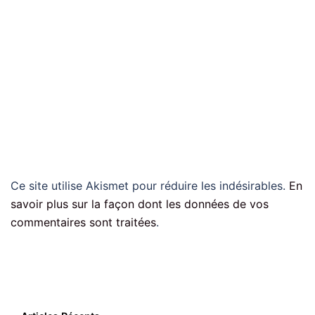
Ce site utilise Akismet pour réduire les indésirables.
En
savoir plus sur la façon dont les données de vos
commentaires sont traitées
.