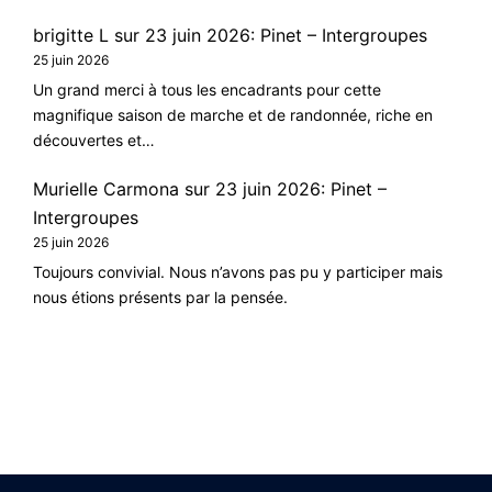
brigitte L
sur
23 juin 2026: Pinet – Intergroupes
25 juin 2026
Un grand merci à tous les encadrants pour cette
magnifique saison de marche et de randonnée, riche en
découvertes et…
Murielle Carmona
sur
23 juin 2026: Pinet –
Intergroupes
25 juin 2026
Toujours convivial. Nous n’avons pas pu y participer mais
nous étions présents par la pensée.