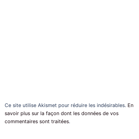
Ce site utilise Akismet pour réduire les indésirables.
En
savoir plus sur la façon dont les données de vos
commentaires sont traitées
.