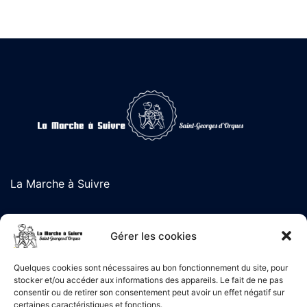
La Marche à Suivre
L'association de randonnée de Saint-Georges d'Orques
Gérer les cookies
Quelques cookies sont nécessaires au bon fonctionnement du site, pour
stocker et/ou accéder aux informations des appareils. Le fait de ne pas
Liens Utiles
consentir ou de retirer son consentement peut avoir un effet négatif sur
certaines caractéristiques et fonctions.