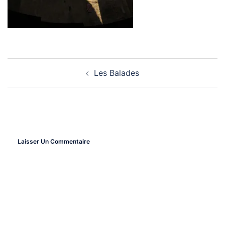
Les Balades
Navigation
D’article
Laisser Un Commentaire