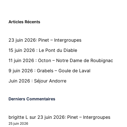
Articles Récents
23 juin 2026: Pinet – Intergroupes
15 juin 2026 : Le Pont du Diable
11 juin 2026 : Octon – Notre Dame de Roubignac
9 juin 2026 : Grabels – Goule de Laval
Juin 2026 : Séjour Andorre
Derniers Commentaires
brigitte L
sur
23 juin 2026: Pinet – Intergroupes
25 juin 2026