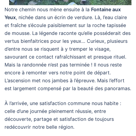
Notre chemin nous mène ensuite à la
Fontaine aux
Yeux
, nichée dans un écrin de verdure. Là, l’eau claire
et fraîche s’écoule paisiblement sur la roche tapissée
de mousse. La légende raconte qu’elle posséderait des
vertus bienfaitrices pour les yeux… Curieux, plusieurs
d’entre nous se risquent à y tremper le visage,
savourant ce contact rafraîchissant et presque rituel.
Mais la randonnée n’est pas terminée ! Il nous reste
encore à remonter vers notre point de départ.
L’ascension met nos jambes à l’épreuve. Mais l’effort
est largement compensé par la beauté des panoramas.
À l’arrivée, une satisfaction commune nous habite :
celle d’une journée pleinement réussie, entre
découverte, partage et satisfaction de toujours
redécouvrir notre belle région.