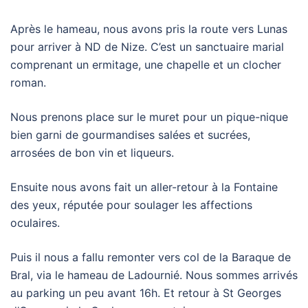
Après le hameau, nous avons pris la route vers Lunas
pour arriver à ND de Nize. C’est un sanctuaire marial
comprenant un ermitage, une chapelle et un clocher
roman.
Nous prenons place sur le muret pour un pique-nique
bien garni de gourmandises salées et sucrées,
arrosées de bon vin et liqueurs.
Ensuite nous avons fait un aller-retour à la Fontaine
des yeux, réputée pour soulager les affections
oculaires.
Puis il nous a fallu remonter vers col de la Baraque de
Bral, via le hameau de Ladournié. Nous sommes arrivés
au parking un peu avant 16h. Et retour à St Georges