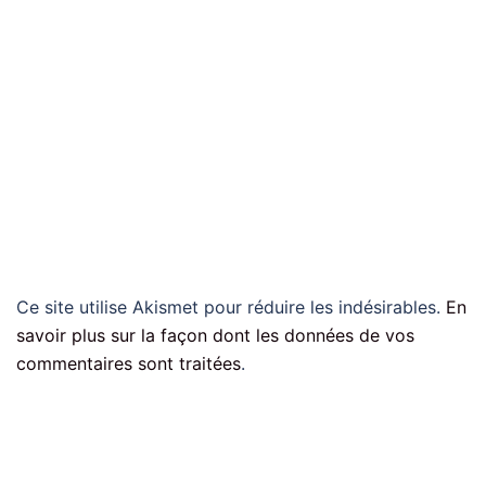
Ce site utilise Akismet pour réduire les indésirables.
En
savoir plus sur la façon dont les données de vos
commentaires sont traitées
.