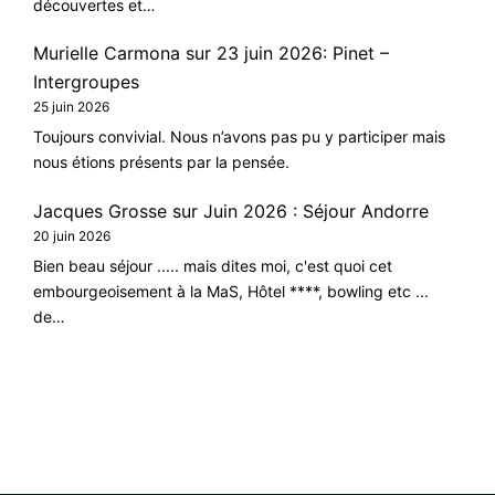
découvertes et…
Murielle Carmona
sur
23 juin 2026: Pinet –
Intergroupes
25 juin 2026
Toujours convivial. Nous n’avons pas pu y participer mais
nous étions présents par la pensée.
Jacques Grosse
sur
Juin 2026 : Séjour Andorre
20 juin 2026
Bien beau séjour ..... mais dites moi, c'est quoi cet
embourgeoisement à la MaS, Hôtel ****, bowling etc ...
de…