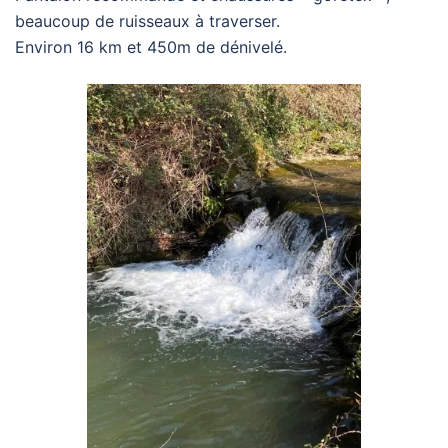
beaucoup de ruisseaux à traverser.
Environ 16 km et 450m de dénivelé.