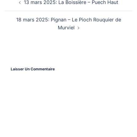
13 mars 2025: La Boissière – Puech Haut
Navigation
18 mars 2025: Pignan – Le Pioch Rouquier de
D’article
Murviel
Laisser Un Commentaire