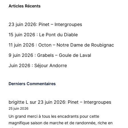
Articles Récents
23 juin 2026: Pinet – Intergroupes
15 juin 2026 : Le Pont du Diable
11 juin 2026 : Octon – Notre Dame de Roubignac
9 juin 2026 : Grabels – Goule de Laval
Juin 2026 : Séjour Andorre
Derniers Commentaires
brigitte L
sur
23 juin 2026: Pinet – Intergroupes
25 juin 2026
Un grand merci à tous les encadrants pour cette
magnifique saison de marche et de randonnée, riche en