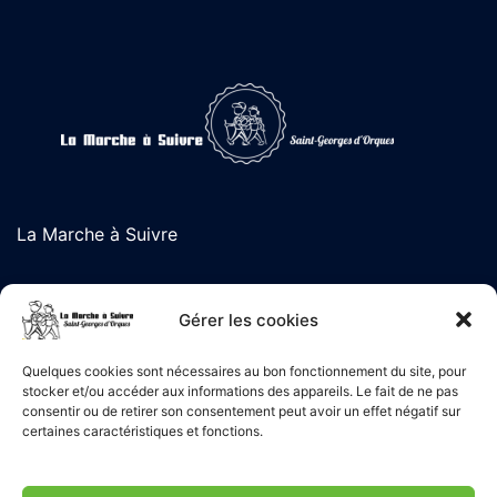
La Marche à Suivre
L'association de randonnée de Saint-Georges d'Orques
Gérer les cookies
Quelques cookies sont nécessaires au bon fonctionnement du site, pour
stocker et/ou accéder aux informations des appareils. Le fait de ne pas
Liens Utiles
consentir ou de retirer son consentement peut avoir un effet négatif sur
certaines caractéristiques et fonctions.
Politique de confidentialité