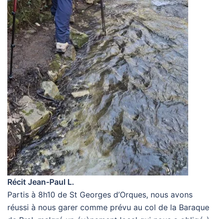
Récit Jean-Paul L.
Partis à 8h10 de St Georges d’Orques, nous avons
réussi à nous garer comme prévu au col de la Baraque