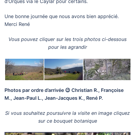
d’Orques via le Caylar pour certains.
Une bonne journée que nous avons bien apprécié.
Merci René
Vous pouvez cliquer sur les trois photos ci-dessous
pour les agrandir
Photos par ordre d’arrivée 😉 Christian R., Françoise
M., Jean-Paul L., Jean-Jacques K., René P.
Si vous souhaitez poursuivre la visite en image cliquez
sur ce bouquet botanique