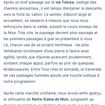
Après un bref passage sur la
via Tolosa
, vestige des
chemins ancestraux, il est temps d’entamer la descente
vers le fond du vallon. Le sentier, d’abord large et
accueillant, se resserre à mesure que nous nous
enfonçons dans la vallée, suivant le cours sinueux de
la Nize. Très vite, le paysage devient plus sauvage et
les premiers passages à gué se présentent à nous.
Là, chacun use de sa propre technique : les plus
téméraires bondissent d’une pierre à l’autre avec
agilité, tandis que d’autres avancent prudemment,
sondant chaque appui, parfois au prix de quelques
éclaboussures. Entre fous rires et entraide, la traversée
de ces passages humides ajoute une touche ludique à
notre progression.
Après cette marche vivifiante, nous avons enfin aperçu
la silhouette de
Notre-Dame de Nize
, surgissant au