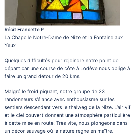
Récit Francette P.
La Chapelle Notre-Dame de Nize et la Fontaine aux
Yeux
Quelques difficultés pour rejoindre notre point de
départ car une course de côte à Lodève nous oblige à
faire un grand détour de 20 kms.
Malgré le froid piquant, notre groupe de 23
randonneurs s’élance avec enthousiasme sur les
sentiers descendant vers le thalweg de la Nize. L’air vif
et le ciel couvert donnent une atmosphère particulière
à cette mise en route. Très vite, nous plongeons dans
un décor sauvage où la nature règne en maître.