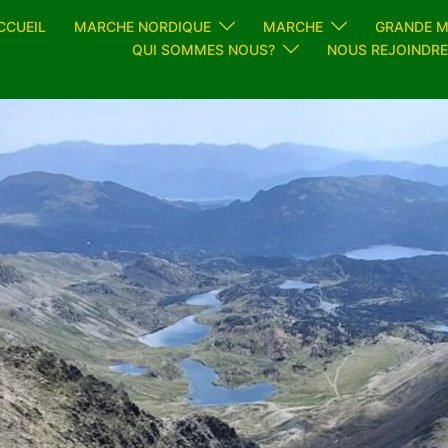
CCUEIL
MARCHE NORDIQUE
MARCHE
GRANDE 
QUI SOMMES NOUS?
NOUS REJOINDRE