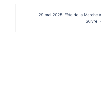
29 mai 2025: Fête de la Marche à
Suivre