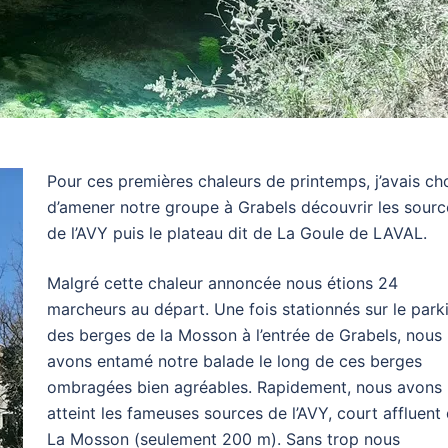
Pour ces premières chaleurs de printemps, j’avais cho
d’amener notre groupe à Grabels découvrir les sourc
de l’AVY puis le plateau dit de La Goule de LAVAL.
Malgré cette chaleur annoncée nous étions 24
marcheurs au départ. Une fois stationnés sur le park
des berges de la Mosson à l’entrée de Grabels, nous
avons entamé notre balade le long de ces berges
ombragées bien agréables. Rapidement, nous avons
atteint les fameuses sources de l’AVY, court affluent
La Mosson (seulement 200 m). Sans trop nous