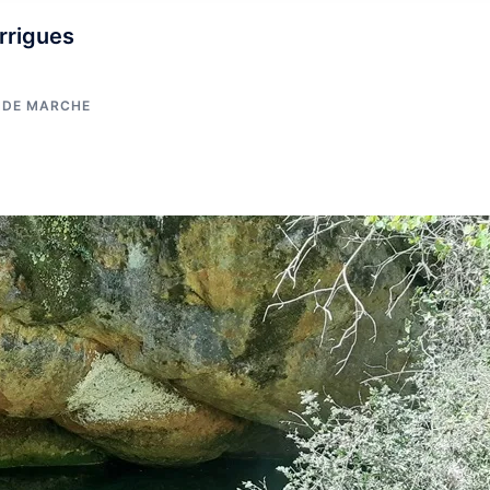
rrigues
DE MARCHE