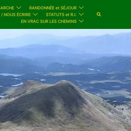
MARCHE
RANDONNÉE et SÉJOUR
Rechercher
 / NOUS ÉCRIRE
STATUTS et R.I.
EN VRAC SUR LES CHEMINS