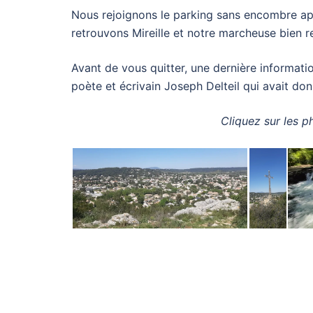
Nous rejoignons le parking sans encombre ap
retrouvons Mireille et notre marcheuse bien 
Avant de vous quitter, une dernière informati
poète et écrivain Joseph Delteil qui avait don
Cliquez sur les p