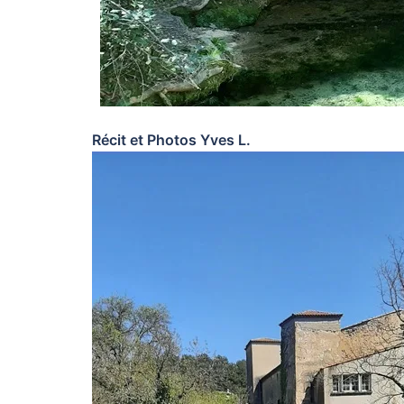
Récit et Photos Yves L.