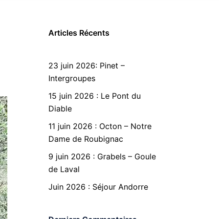
Articles Récents
23 juin 2026: Pinet –
Intergroupes
15 juin 2026 : Le Pont du
Diable
11 juin 2026 : Octon – Notre
Dame de Roubignac
9 juin 2026 : Grabels – Goule
de Laval
Juin 2026 : Séjour Andorre