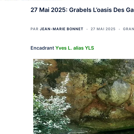
27 Mai 2025: Grabels L’oasis Des Ga
PAR
JEAN-MARIE BONNET
27 MAI 2025
GRAN
Encadrant
Yves L. alias YLS