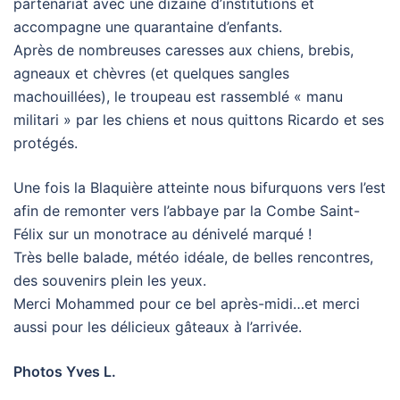
partenariat avec une dizaine d’institutions et
accompagne une quarantaine d’enfants.
Après de nombreuses caresses aux chiens, brebis,
agneaux et chèvres (et quelques sangles
machouillées), le troupeau est rassemblé « manu
militari » par les chiens et nous quittons Ricardo et ses
protégés.
Une fois la Blaquière atteinte nous bifurquons vers l’est
afin de remonter vers l’abbaye par la Combe Saint-
Félix sur un monotrace au dénivelé marqué !
Très belle balade, météo idéale, de belles rencontres,
des souvenirs plein les yeux.
Merci Mohammed pour ce bel après-midi…et merci
aussi pour les délicieux gâteaux à l’arrivée.
Photos Yves L.