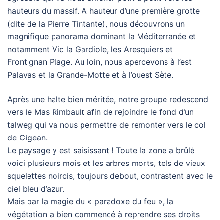
hauteurs du massif. A hauteur d’une première grotte
(dite de la Pierre Tintante), nous découvrons un
magnifique panorama dominant la Méditerranée et
notamment Vic la Gardiole, les Aresquiers et
Frontignan Plage. Au loin, nous apercevons à l’est
Palavas et la Grande-Motte et à l’ouest Sète.
Après une halte bien méritée, notre groupe redescend
vers le Mas Rimbault afin de rejoindre le fond d’un
talweg qui va nous permettre de remonter vers le col
de Gigean.
Le paysage y est saisissant ! Toute la zone a brûlé
voici plusieurs mois et les arbres morts, tels de vieux
squelettes noircis, toujours debout, contrastent avec le
ciel bleu d’azur.
Mais par la magie du « paradoxe du feu », la
végétation a bien commencé à reprendre ses droits