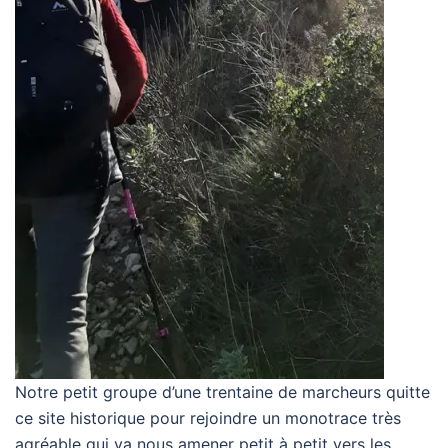
Notre petit groupe d’une trentaine de marcheurs quitte
ce site historique pour rejoindre un monotrace très
agréable qui va nous amener petit à petit vers les