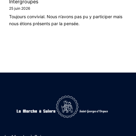
Intergroupes
25 juin 2026
Toujours convivial. Nous n’avons pas pu y participer mais
nous étions présents par la pensée.