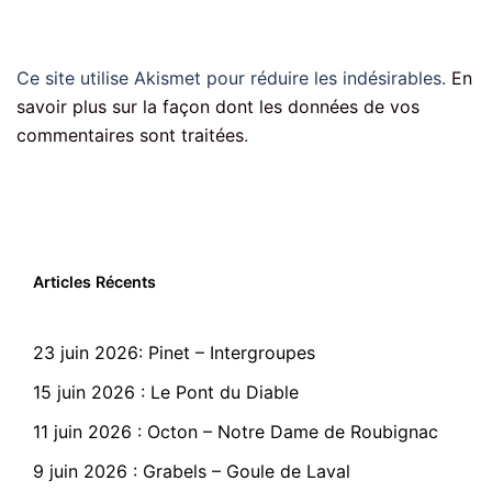
Ce site utilise Akismet pour réduire les indésirables.
En
savoir plus sur la façon dont les données de vos
commentaires sont traitées
.
Articles Récents
23 juin 2026: Pinet – Intergroupes
15 juin 2026 : Le Pont du Diable
11 juin 2026 : Octon – Notre Dame de Roubignac
9 juin 2026 : Grabels – Goule de Laval