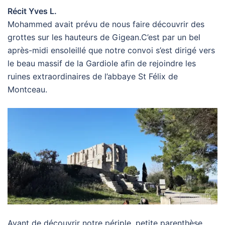
Récit Yves L.
Mohammed avait prévu de nous faire découvrir des
grottes sur les hauteurs de Gigean.C’est par un bel
après-midi ensoleillé que notre convoi s’est dirigé vers
le beau massif de la Gardiole afin de rejoindre les
ruines extraordinaires de l’abbaye St Félix de
Montceau.
Avant de découvrir notre périple, petite parenthèse