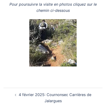
Pour poursuivre la visite en photos cliquez sur le
chemin ci-dessous
4 février 2025: Cournonsec Carrières de
Navigation
Jalargues