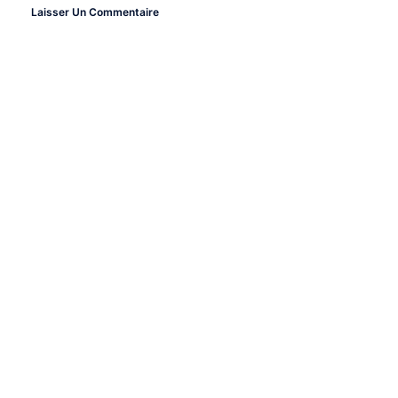
Laisser Un Commentaire