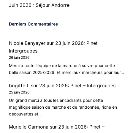
Juin 2026 : Séjour Andorre
Derniers Commentaires
Nicole Benyayer
sur
23 juin 2026: Pinet –
Intergroupes
26 juin 2026
Merci à toute l'équipe de la marche à suivre pour cette
belle saison 2025/2026. Et merci aux marcheurs pour leur…
brigitte L
sur
23 juin 2026: Pinet – Intergroupes
25 juin 2026
Un grand merci à tous les encadrants pour cette
magnifique saison de marche et de randonnée, riche en
découvertes et…
Murielle Carmona
sur
23 juin 2026: Pinet –