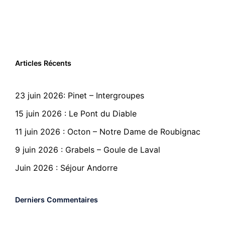
Articles Récents
23 juin 2026: Pinet – Intergroupes
15 juin 2026 : Le Pont du Diable
11 juin 2026 : Octon – Notre Dame de Roubignac
9 juin 2026 : Grabels – Goule de Laval
Juin 2026 : Séjour Andorre
Derniers Commentaires