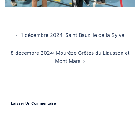
1 décembre 2024: Saint Bauzille de la Sylve
Navigation
8 décembre 2024: Mourèze Crêtes du Liausson et
D’article
Mont Mars
Laisser Un Commentaire