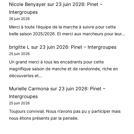
Nicole Benyayer
sur
23 juin 2026: Pinet –
Intergroupes
26 juin 2026
Merci à toute l'équipe de la marche à suivre pour cette
belle saison 2025/2026. Et merci aux marcheurs pour leur…
brigitte L
sur
23 juin 2026: Pinet – Intergroupes
25 juin 2026
Un grand merci à tous les encadrants pour cette
magnifique saison de marche et de randonnée, riche en
découvertes et…
Murielle Carmona
sur
23 juin 2026: Pinet –
Intergroupes
25 juin 2026
Toujours convivial. Nous n’avons pas pu y participer mais
nous étions présents par la pensée.