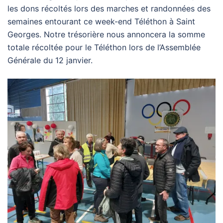
les dons récoltés lors des marches et randonnées des
semaines entourant ce week-end Téléthon à Saint
Georges. Notre trésorière nous annoncera la somme
totale récoltée pour le Téléthon lors de l’Assemblée
Générale du 12 janvier.