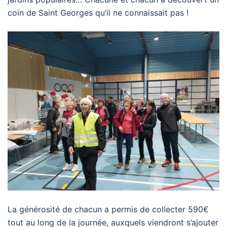
coin de Saint Georges qu’il ne connaissait pas !
La générosité de chacun a permis de collecter 590€
tout au long de la journée, auxquels viendront s’ajouter