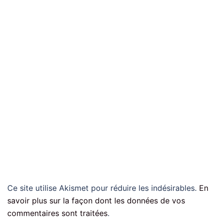
Ce site utilise Akismet pour réduire les indésirables.
En
savoir plus sur la façon dont les données de vos
commentaires sont traitées
.