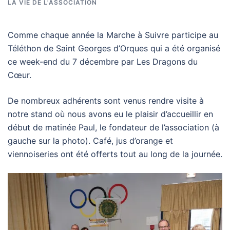
LA VIE DE L'ASSOCIATION
Comme chaque année la Marche à Suivre participe au
Téléthon de Saint Georges d’Orques qui a été organisé
ce week-end du 7 décembre par Les Dragons du
Cœur.
De nombreux adhérents sont venus rendre visite à
notre stand où nous avons eu le plaisir d’accueillir en
début de matinée Paul, le fondateur de l’association (à
gauche sur la photo). Café, jus d’orange et
viennoiseries ont été offerts tout au long de la journée.