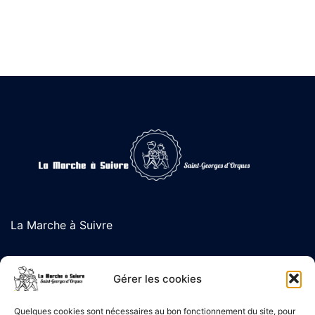
La Marche à Suivre
L'association de randonnée de Saint-Georges d'Orques
Gérer les cookies
Quelques cookies sont nécessaires au bon fonctionnement du site, pour