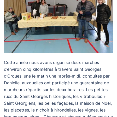
Cette année nous avons organisé deux marches
d’environ cinq kilomètres à travers Saint Georges
d’Orques, une le matin une l’après-midi, conduites par
Danielle, auxquelles ont participé une quarantaine de
marcheurs répartis sur les deux horaires. Les petites
rues du Saint Georges historiques, les « traboules »
Saint Georgiens, les belles façades, la maison de Noël,
les placettes, le nichoir à hirondelles, les vignes, les
jardins populaires… Chacune et chacun a découvert un