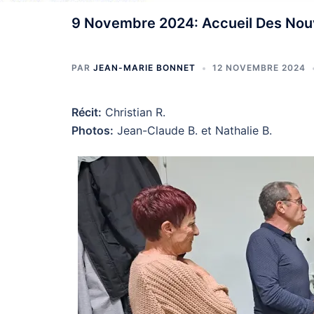
9 Novembre 2024: Accueil Des Nou
PAR
JEAN-MARIE BONNET
12 NOVEMBRE 2024
Récit:
Christian R.
Photos:
Jean-Claude B. et Nathalie B.