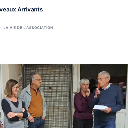
veaux Arrivants
LA VIE DE L'ASSOCIATION