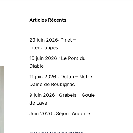
Articles Récents
23 juin 2026: Pinet –
Intergroupes
15 juin 2026 : Le Pont du
Diable
11 juin 2026 : Octon – Notre
Dame de Roubignac
9 juin 2026 : Grabels – Goule
de Laval
Juin 2026 : Séjour Andorre