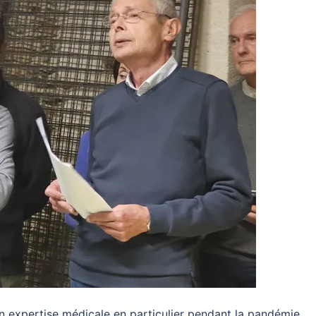
n expertise médicale en particulier pendant la pandémie.