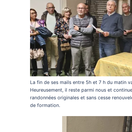
La fin de ses mails entre 5h et 7 h du matin 
Heureusement, il reste parmi nous et continu
randonnées originales et sans cesse renouvelé
de formation.