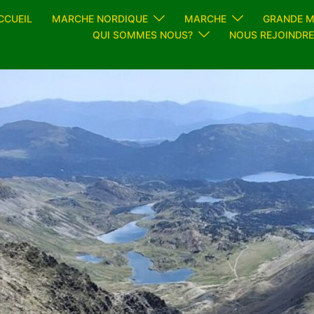
CCUEIL
MARCHE NORDIQUE
MARCHE
GRANDE 
QUI SOMMES NOUS?
NOUS REJOINDRE