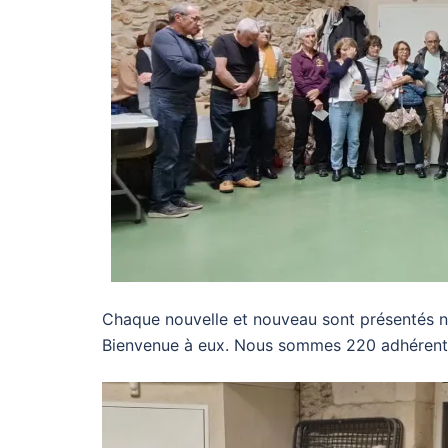
Chaque nouvelle et nouveau sont présentés no
Bienvenue à eux. Nous sommes 220 adhérent