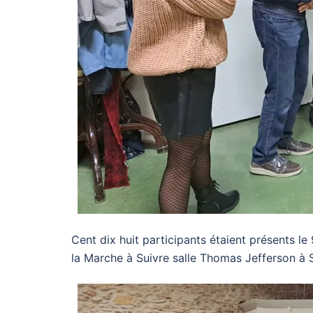
Cent dix huit participants étaient présents l
la Marche à Suivre salle Thomas Jefferson à 