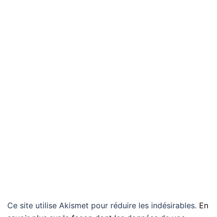
Ce site utilise Akismet pour réduire les indésirables.
En