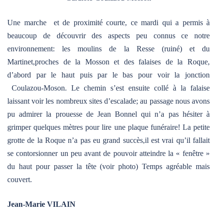
Une marche et de proximité courte, ce mardi qui a permis à
beaucoup de découvrir des aspects peu connus ce notre
environnement: les moulins de la Resse (ruiné) et du
Martinet,proches de la Mosson et des falaises de la Roque,
d’abord par le haut puis par le bas pour voir la jonction
Coulazou-Moson. Le chemin s’est ensuite collé à la falaise
laissant voir les nombreux sites d’escalade; au passage nous avons
pu admirer la prouesse de Jean Bonnel qui n’a pas hésiter à
grimper quelques mètres pour lire une plaque funéraire! La petite
grotte de la Roque n’a pas eu grand succès,il est vrai qu’il fallait
se contorsionner un peu avant de pouvoir atteindre la « fenêtre »
du haut pour passer la tête (voir photo) Temps agréable mais
couvert.
Jean-Marie VILAIN