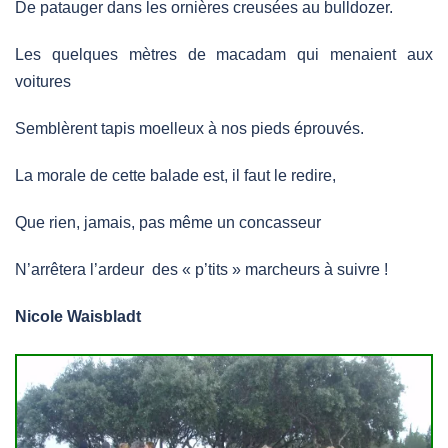
De patauger dans les ornières creusées au bulldozer.
Les quelques mètres de macadam qui menaient aux
voitures
Semblèrent tapis moelleux à nos pieds éprouvés.
La morale de cette balade est, il faut le redire,
Que rien, jamais, pas même un concasseur
N’arrêtera l’ardeur des « p’tits » marcheurs à suivre !
Nicole Waisbladt