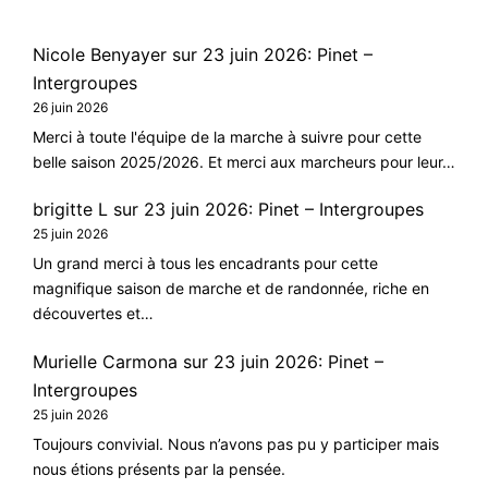
Nicole Benyayer
sur
23 juin 2026: Pinet –
Intergroupes
26 juin 2026
Merci à toute l'équipe de la marche à suivre pour cette
belle saison 2025/2026. Et merci aux marcheurs pour leur…
brigitte L
sur
23 juin 2026: Pinet – Intergroupes
25 juin 2026
Un grand merci à tous les encadrants pour cette
magnifique saison de marche et de randonnée, riche en
découvertes et…
Murielle Carmona
sur
23 juin 2026: Pinet –
Intergroupes
25 juin 2026
Toujours convivial. Nous n’avons pas pu y participer mais
nous étions présents par la pensée.