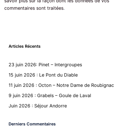
savoir plus sur la façon dont les données de vos
commentaires sont traitées
.
Articles Récents
23 juin 2026: Pinet – Intergroupes
15 juin 2026 : Le Pont du Diable
11 juin 2026 : Octon – Notre Dame de Roubignac
9 juin 2026 : Grabels – Goule de Laval
Juin 2026 : Séjour Andorre
Derniers Commentaires