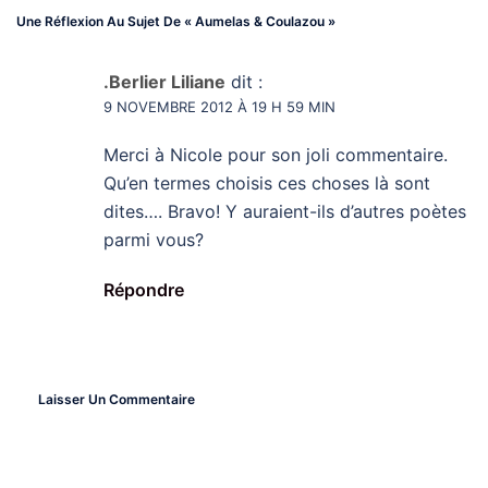
Une Réflexion Au Sujet De «
Aumelas & Coulazou
»
.Berlier Liliane
dit :
9 NOVEMBRE 2012 À 19 H 59 MIN
Merci à Nicole pour son joli commentaire.
Qu’en termes choisis ces choses là sont
dites…. Bravo! Y auraient-ils d’autres poètes
parmi vous?
Répondre
Laisser Un Commentaire