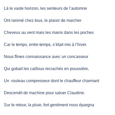
Là le vaste horizon, les senteurs de l’automne
Ont ranimé chez tous, le plaisir de marcher
Cheveux au vent mais les mains dans les poches
Car le temps, entre-temps, s’était mis à l’hiver.
Nous fîmes connaissance avec un concasseur
Qui gobait les cailloux recrachés en poussière,
Un rouleau compresseur dont le chauffeur charmant
Descendit de machine pour saluer Claudine.
Sur le retour, la pluie, fort gentiment nous épargna