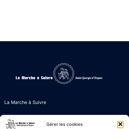
La Marche à Suivre
L'association de randonnée de Saint-Georges d'Orques
Gérer les cookies