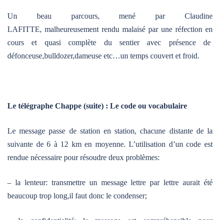
Un beau parcours, mené par Claudine
LAFITTE, malheureusement rendu malaisé par une réfection en
cours et quasi complète du sentier avec présence de
défonceuse,bulldozer,dameuse etc…un temps couvert et froid.
Le télégraphe Chappe (suite) :
Le code ou vocabulaire
Le message passe de station en station, chacune distante de la
suivante de 6 à 12 km en moyenne. L’utilisation d’un code est
rendue nécessaire pour résoudre deux problèmes:
– la lenteur: transmettre un message lettre par lettre aurait été
beaucoup trop long,il faut donc le condenser;