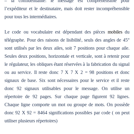
– la confidentialité: le message est compréhensible pour
l’expéditeur et le destinataire, mais doit rester incompréhensible
pour tous les intermédiaires.
Le code ou vocabulaire est dépendant des pièces
mobiles
du
télégraphe. Pour des raisons de lisibilité, seuls des angles de 45°
sont utilisés par les deux ailes, soit 7 positions pour chaque aile.
Seules deux positions, horizontale et verticale, sont à retenir pour
le régulateur, les obliques étant réservées à la fabrication du signal
ou au service. Il reste donc 7 X 7 X 2 = 98 positions et donc
signaux de base. Six sont nécessaires pour le service et il reste
donc 92 signaux utilisables pour le message. On utilise un
répertoire de 92 pages. Sur chaque page figurent 92 lignes.
Chaque ligne comporte un mot ou groupe de mots. On possède
donc 92 X 92 = 8464 significations possibles par code ( on peut
utiliser plusieurs répertoires)