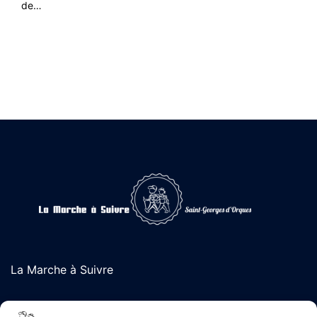
de…
La Marche à Suivre