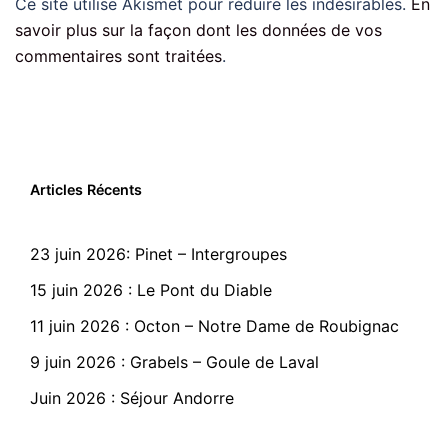
Ce site utilise Akismet pour réduire les indésirables.
En
savoir plus sur la façon dont les données de vos
commentaires sont traitées
.
Articles Récents
23 juin 2026: Pinet – Intergroupes
15 juin 2026 : Le Pont du Diable
11 juin 2026 : Octon – Notre Dame de Roubignac
9 juin 2026 : Grabels – Goule de Laval
Juin 2026 : Séjour Andorre