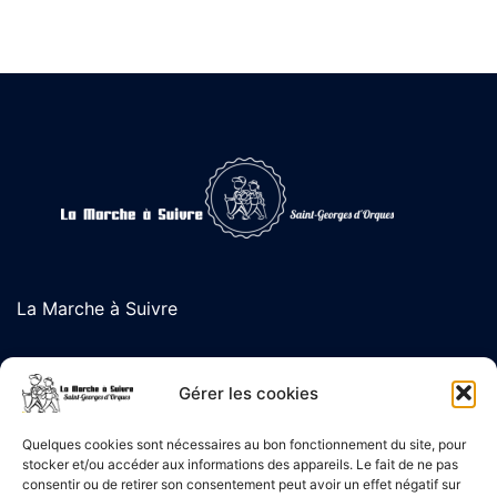
La Marche à Suivre
L'association de randonnée de Saint-Georges d'Orques
Gérer les cookies
Quelques cookies sont nécessaires au bon fonctionnement du site, pour
stocker et/ou accéder aux informations des appareils. Le fait de ne pas
Liens Utiles
consentir ou de retirer son consentement peut avoir un effet négatif sur