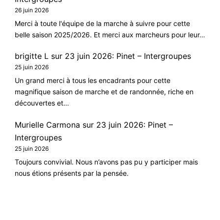
26 juin 2026
Merci à toute l'équipe de la marche à suivre pour cette
belle saison 2025/2026. Et merci aux marcheurs pour leur…
brigitte L
sur
23 juin 2026: Pinet – Intergroupes
25 juin 2026
Un grand merci à tous les encadrants pour cette
magnifique saison de marche et de randonnée, riche en
découvertes et…
Murielle Carmona
sur
23 juin 2026: Pinet –
Intergroupes
25 juin 2026
Toujours convivial. Nous n’avons pas pu y participer mais
nous étions présents par la pensée.