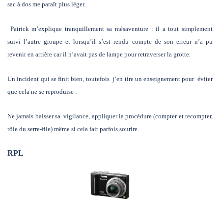
sac à dos me paraît plus léger.
Patrick m’explique tranquillement sa mésaventure : il a tout simplement
suivi l’autre groupe et lorsqu’il s’est rendu compte de son erreur n’a pu
revenir en arrière car il n’avait pas de lampe pour retraverser la grotte.
Un incident qui se finit bien, toutefois j’en tire un enseignement pour éviter
que cela ne se reproduise :
Ne jamais baisser sa vigilance, appliquer la procédure (compter et recompter,
rôle du serre-file) même si cela fait parfois sourire.
RPL