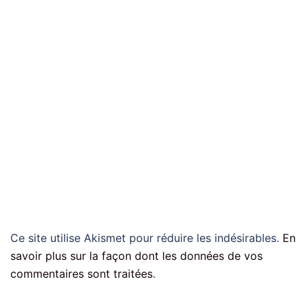
Ce site utilise Akismet pour réduire les indésirables.
En
savoir plus sur la façon dont les données de vos
commentaires sont traitées
.