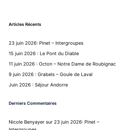
Articles Récents
23 juin 2026: Pinet – Intergroupes
15 juin 2026 : Le Pont du Diable
11 juin 2026 : Octon – Notre Dame de Roubignac
9 juin 2026 : Grabels – Goule de Laval
Juin 2026 : Séjour Andorre
Derniers Commentaires
Nicole Benyayer
sur
23 juin 2026: Pinet –
Intergroupes