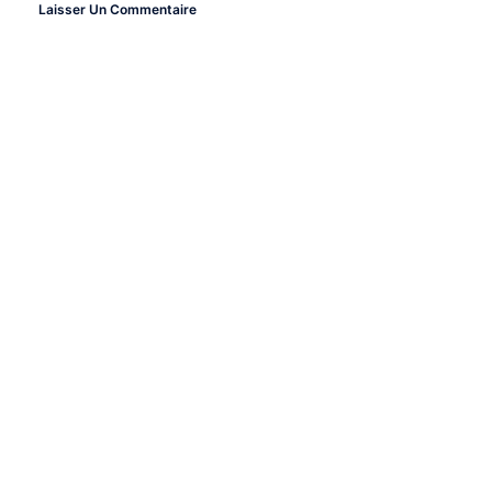
Laisser Un Commentaire