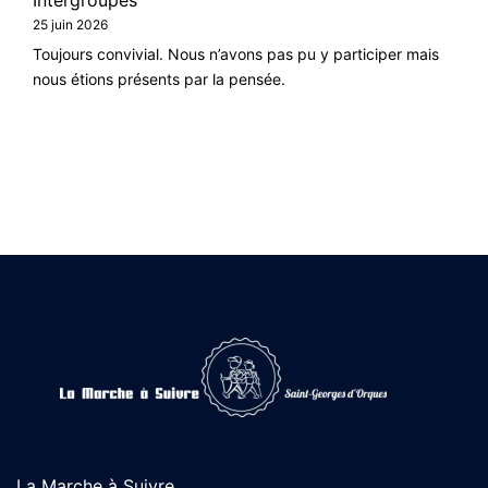
25 juin 2026
Toujours convivial. Nous n’avons pas pu y participer mais
nous étions présents par la pensée.
La Marche à Suivre