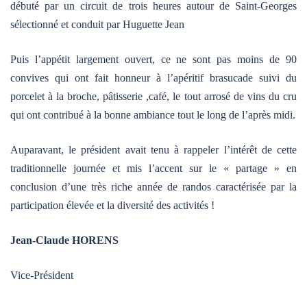
débuté par un circuit de trois heures autour de Saint-Georges
sélectionné et conduit par Huguette Jean
Puis l’appétit largement ouvert, ce ne sont pas moins de 90
convives qui ont fait honneur à l’apéritif brasucade suivi du
porcelet à la broche, pâtisserie ,café, le tout arrosé de vins du cru
qui ont contribué à la bonne ambiance tout le long de l’après midi.
Auparavant, le président avait tenu à rappeler l’intérêt de cette
traditionnelle journée et mis l’accent sur le « partage » en
conclusion d’une très riche année de randos caractérisée par la
participation élevée et la diversité des activités !
Jean-Claude HORENS
Vice-Président