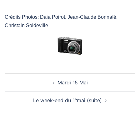
Crédits Photos: Daia Poirot, Jean-Claude Bonnafé,
Christain Soldeville
Mardi 15 Mai
Navigation
Le week-end du 1°mai (suite)
D’article