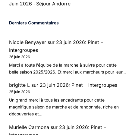
Juin 2026 : Séjour Andorre
Derniers Commentaires
Nicole Benyayer
sur
23 juin 2026: Pinet –
Intergroupes
26 juin 2026
Merci à toute l'équipe de la marche à suivre pour cette
belle saison 2025/2026. Et merci aux marcheurs pour leur…
brigitte L
sur
23 juin 2026: Pinet – Intergroupes
25 juin 2026
Un grand merci à tous les encadrants pour cette
magnifique saison de marche et de randonnée, riche en
découvertes et…
Murielle Carmona
sur
23 juin 2026: Pinet –
Intergroupes