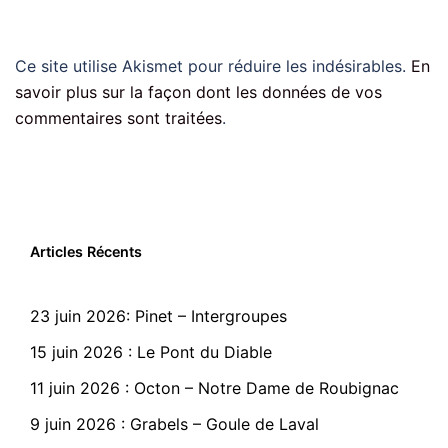
Ce site utilise Akismet pour réduire les indésirables.
En
savoir plus sur la façon dont les données de vos
commentaires sont traitées
.
Articles Récents
23 juin 2026: Pinet – Intergroupes
15 juin 2026 : Le Pont du Diable
11 juin 2026 : Octon – Notre Dame de Roubignac
9 juin 2026 : Grabels – Goule de Laval