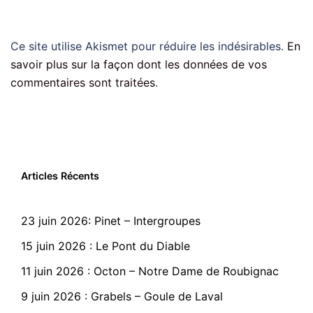
Ce site utilise Akismet pour réduire les indésirables.
En
savoir plus sur la façon dont les données de vos
commentaires sont traitées
.
Articles Récents
23 juin 2026: Pinet – Intergroupes
15 juin 2026 : Le Pont du Diable
11 juin 2026 : Octon – Notre Dame de Roubignac
9 juin 2026 : Grabels – Goule de Laval