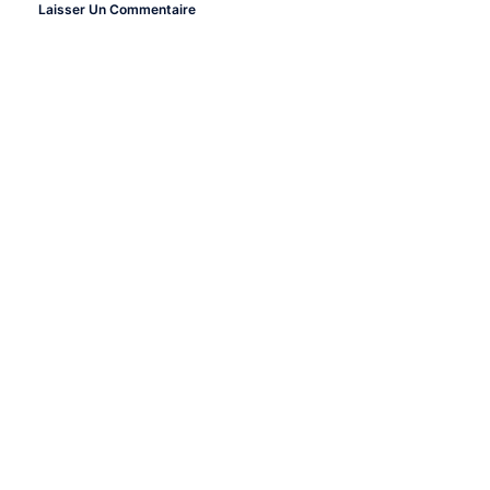
Laisser Un Commentaire