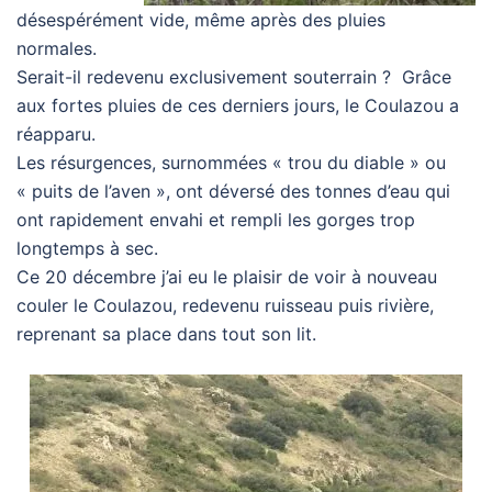
désespérément vide, même après des pluies
normales.
Serait-il redevenu exclusivement souterrain ? Grâce
aux fortes pluies de ces derniers jours, le Coulazou a
réapparu.
Les résurgences, surnommées « trou du diable » ou
« puits de l’aven », ont déversé des tonnes d’eau qui
ont rapidement envahi et rempli les gorges trop
longtemps à sec.
Ce 20 décembre j’ai eu le plaisir de voir à nouveau
couler le Coulazou, redevenu ruisseau puis rivière,
reprenant sa place dans tout son lit.