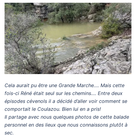
Cela aurait pu être une Grande Marche…. Mais cette
fois-ci Réné était seul sur les chemins…. Entre deux
épisodes cévenols il a décidé d’aller voir comment se
comportait le Coulazou. Bien lui en a pris!
Il partage avec nous quelques photos de cette balade
personnel en des lieux que nous connaissons plutôt à
sec.