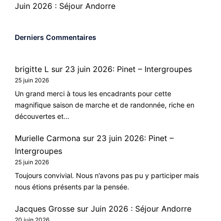
Juin 2026 : Séjour Andorre
Derniers Commentaires
brigitte L
sur
23 juin 2026: Pinet – Intergroupes
25 juin 2026
Un grand merci à tous les encadrants pour cette
magnifique saison de marche et de randonnée, riche en
découvertes et…
Murielle Carmona
sur
23 juin 2026: Pinet –
Intergroupes
25 juin 2026
Toujours convivial. Nous n’avons pas pu y participer mais
nous étions présents par la pensée.
Jacques Grosse
sur
Juin 2026 : Séjour Andorre
20 juin 2026