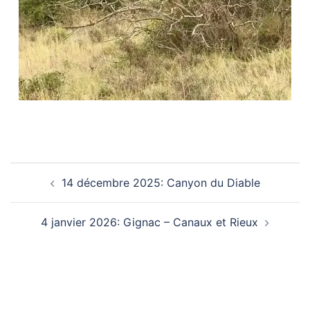
14 décembre 2025: Canyon du Diable
Navigation
4 janvier 2026: Gignac – Canaux et Rieux
D’article