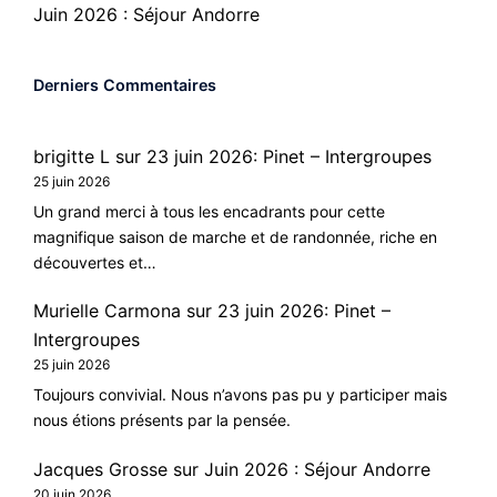
Juin 2026 : Séjour Andorre
Derniers Commentaires
brigitte L
sur
23 juin 2026: Pinet – Intergroupes
25 juin 2026
Un grand merci à tous les encadrants pour cette
magnifique saison de marche et de randonnée, riche en
découvertes et…
Murielle Carmona
sur
23 juin 2026: Pinet –
Intergroupes
25 juin 2026
Toujours convivial. Nous n’avons pas pu y participer mais
nous étions présents par la pensée.
Jacques Grosse
sur
Juin 2026 : Séjour Andorre
20 juin 2026