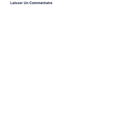
Laisser Un Commentaire