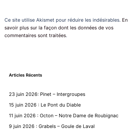
Ce site utilise Akismet pour réduire les indésirables.
En
savoir plus sur la façon dont les données de vos
commentaires sont traitées
.
Articles Récents
23 juin 2026: Pinet – Intergroupes
15 juin 2026 : Le Pont du Diable
11 juin 2026 : Octon – Notre Dame de Roubignac
9 juin 2026 : Grabels – Goule de Laval